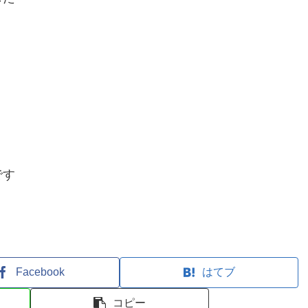
です
Facebook
はてブ
コピー