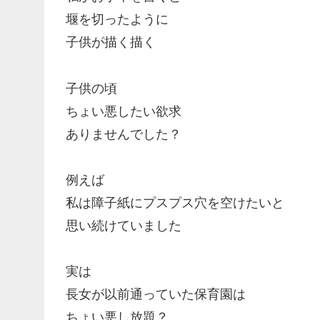
堰を切ったように
子供が描く描く
子供の頃
ちょい悪したい欲求
ありませんでした？
例えば
私は障子紙にプスプス穴を空けたいと
思い続けていました
実は
長女が以前通っていた保育園は
ちょい悪し放題？