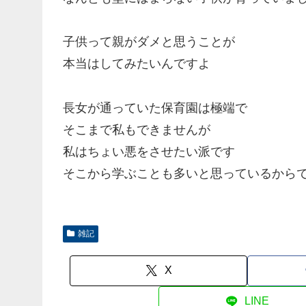
子供って親がダメと思うことが
本当はしてみたいんですよ
長女が通っていた保育園は極端で
そこまで私もできませんが
私はちょい悪をさせたい派です
そこから学ぶことも多いと思っているから
雑記
X
LINE