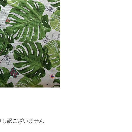
て申し訳ございません