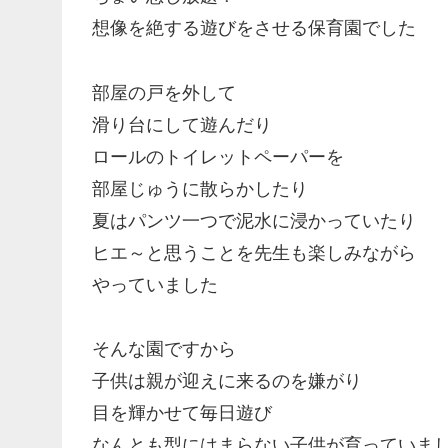
想像を絶する遊びをさせる保育園でした
部屋の戸を外して
滑り台にして遊んだり
ロールのトイレットペーパーを
部屋じゅうに散らかしたり
夏はパンツ一つで泥水に浸かっていたり
ヒエ～と思うことを先生も楽しみながら
やっていました
そんな園ですから
子供は親が迎えに来るのを嫌がり
目を輝かせて毎日遊び
なんとも型にはまらない子供が育っていま