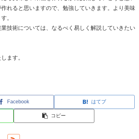
が作れると思いますので、勉強していきます。より美味
ます。
農業技術については、なるべく易しく解説していきたい
たします。
Facebook
はてブ
コピー