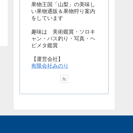
果物王国「山梨」の美味し
い果物通販＆果物狩り案内
をしています
趣味は 美術鑑賞・ソロキ
ャン・バス釣り・写真・ヘ
ビメタ鑑賞
【運営会社】
有限会社みのり