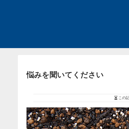
悩みを聞いてください
この