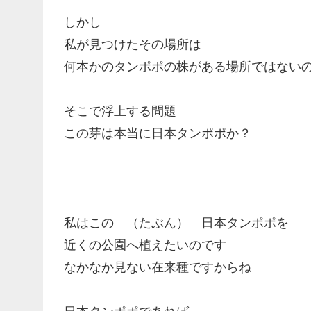
しかし
私が見つけたその場所は
何本かのタンポポの株がある場所ではない
そこで浮上する問題
この芽は本当に日本タンポポか？
私はこの （たぶん） 日本タンポポを
近くの公園へ植えたいのです
なかなか見ない在来種ですからね