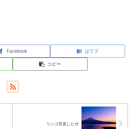
Facebook
はてブ
コピー
リンゴ見直したぜ