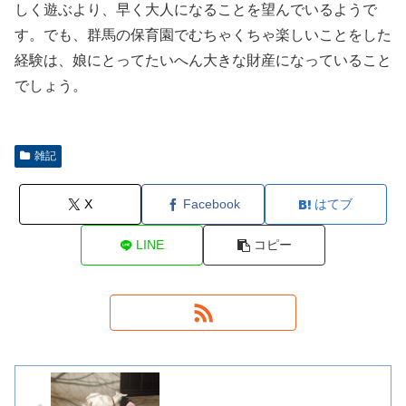
しく遊ぶより、早く大人になることを望んでいるようで
す。でも、群馬の保育園でむちゃくちゃ楽しいことをした
経験は、娘にとってたいへん大きな財産になっていること
でしょう。
雑記
X
Facebook
はてブ
LINE
コピー