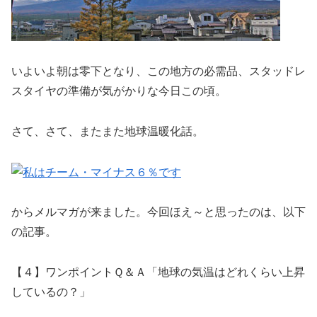
いよいよ朝は零下となり、この地方の必需品、スタッドレ
スタイヤの準備が気がかりな今日この頃。
さて、さて、またまた地球温暖化話。
からメルマガが来ました。今回ほえ～と思ったのは、以下
の記事。
【４】ワンポイントＱ＆Ａ「地球の気温はどれくらい上昇
しているの？」