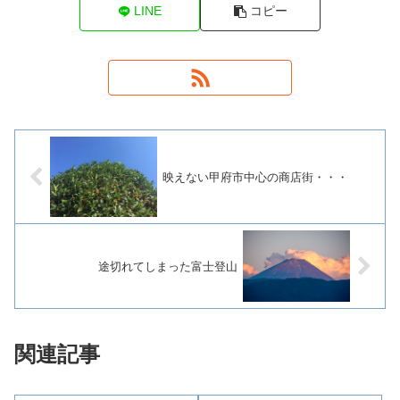
LINE
コピー
映えない甲府市中心の商店街・・・
途切れてしまった富士登山
関連記事