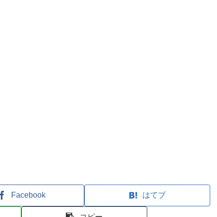
Facebook
はてブ
コピー