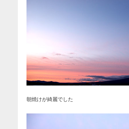
朝焼けが綺麗でした