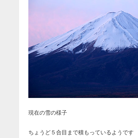
現在の雪の様子
ちょうど５合目まで積もっているようです