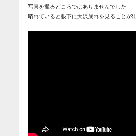
写真を撮るどころではありませんでした
晴れていると眼下に大沢崩れを見ることが