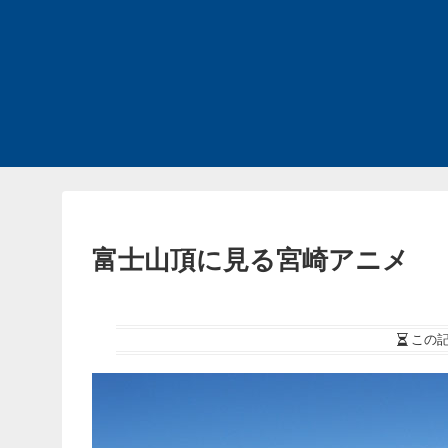
富士山頂に見る宮崎アニメ
この