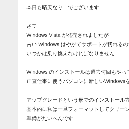
本日も晴天なり でございます
さて
Windows Vista が発売されましたが
古い Windows はやがてサポートが切れる
いつかは乗り換えなければなりません
Windows のインストールは過去何回もや
正直仕事に使うパソコンに新しいWindow
アップグレードという形でのインストール
基本的に私は一旦フォーマットしてクリー
準備がたいへんです