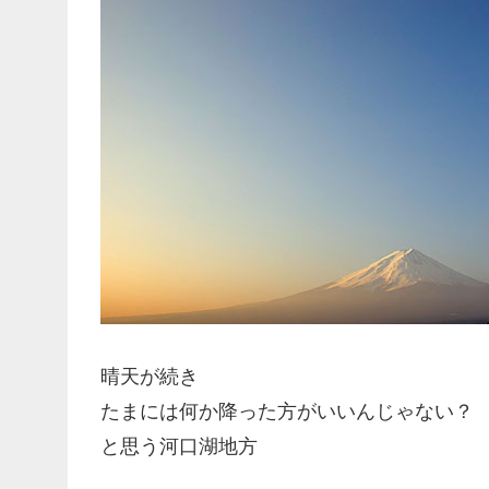
晴天が続き
たまには何か降った方がいいんじゃない？
と思う河口湖地方