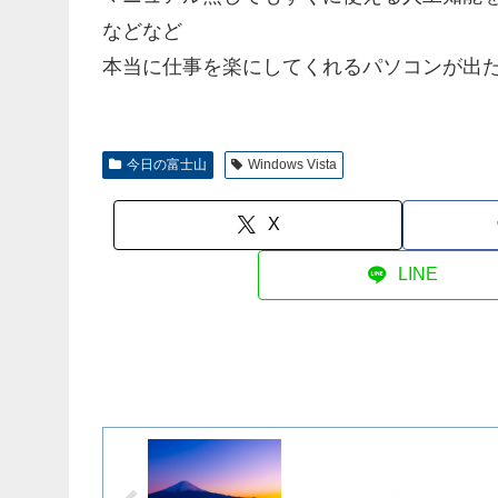
などなど
本当に仕事を楽にしてくれるパソコンが出
今日の富士山
Windows Vista
X
LINE