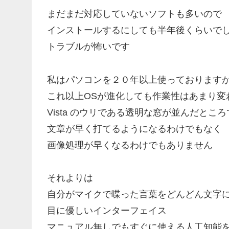
まだまだ対応していないソフトも多いので
インストールするにしても半年後くらいで
トラブルが怖いです
私はパソコンを２０年以上使っております
これ以上OSが進化しても作業性はあまり変
Vista のウリである透明な窓が並んだところ
文章が早く打てるようになるわけでもなく
画像処理が早くなるわけでもありません
それよりは
自分がマイクで喋った言葉をどんどん文字
目に優しいインターフェイス
マニュアル無しでもすぐに使える人工知能