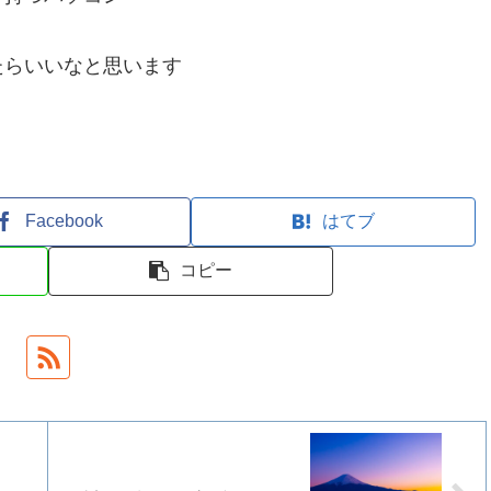
たらいいなと思います
Facebook
はてブ
コピー