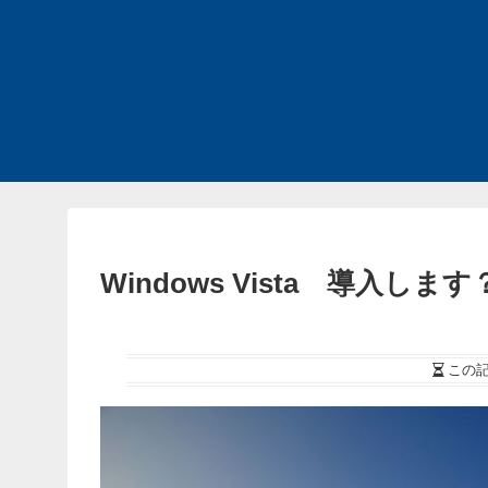
Windows Vista 導入します
この