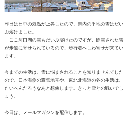
昨日は日中の気温が上昇したので、県内の平地の雪はだい
ぶ溶けました。
ここ河口湖の雪もだいぶ溶けたのですが、除雪された雪
が歩道に寄せられているので、歩行者へしわ寄せが来てい
ます。
今までの生活は、雪に悩まされることを知りませんでした
ので、日本海側の豪雪地帯や、東北北海道の冬の生活は、
たいへんだろうなあと想像します。きっと雪との戦いでし
ょう。
今日は、メールマガジンを配信します。