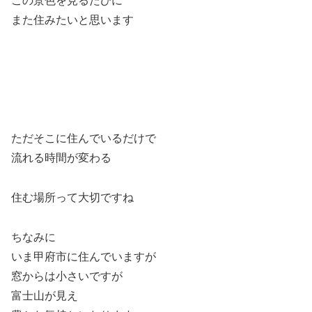
この景色を見るたびに
また住みたいと思います
ただそこに住んでいるだけで
流れる時間が変わる
住む場所って大切ですね
ちなみに
いま甲府市に住んでいますが
窓からは小さいですが
富士山が見え