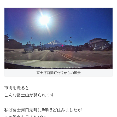
富士河口湖町公道からの風景
市街を走ると
こんな富士山が見られます
私は富士河口湖町に6年ほど住みましたが