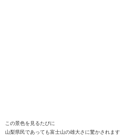
この景色を見るたびに
山梨県民であっても富士山の雄大さに驚かされます