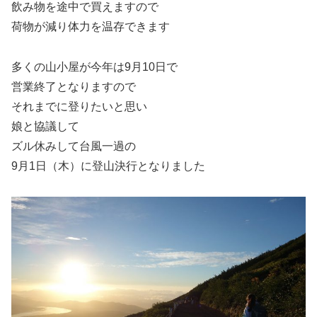
飲み物を途中で買えますので
荷物が減り体力を温存できます
多くの山小屋が今年は9月10日で
営業終了となりますので
それまでに登りたいと思い
娘と協議して
ズル休みして台風一過の
9月1日（木）に登山決行となりました