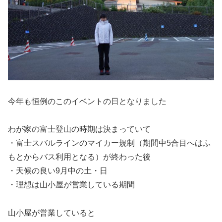
今年も恒例のこのイベントの日となりました
わが家の富士登山の時期は決まっていて
・富士スバルラインのマイカー規制（期間中5合目へはふ
もとからバス利用となる）が終わった後
・天候の良い9月中の土・日
・理想は山小屋が営業している期間
山小屋が営業していると